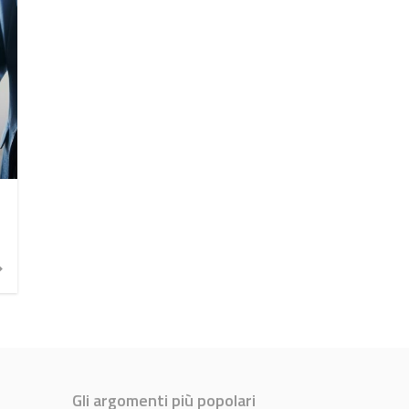
Gli argomenti più popolari