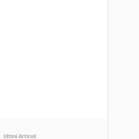
Ultimi Articoli