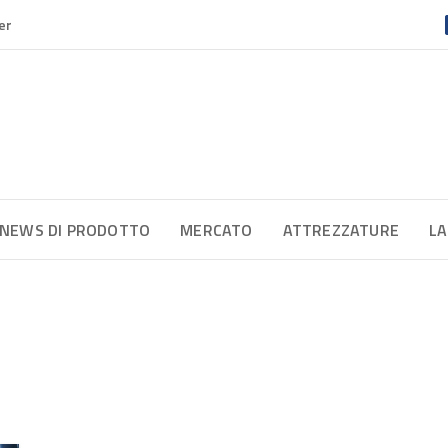
er
NEWS DI PRODOTTO
MERCATO
ATTREZZATURE
LA