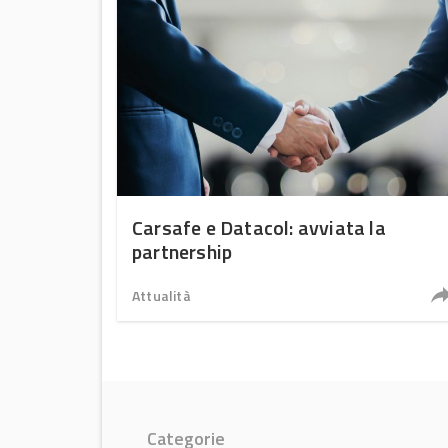
Carsafe e Datacol: avviata la
partnership
Attualità
Categorie