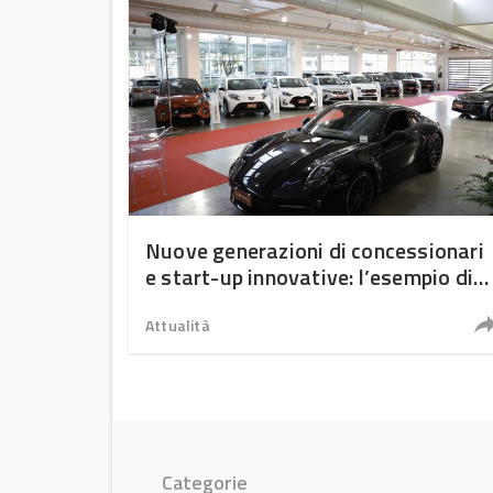
Nuove generazioni di concessionari
e start-up innovative: l’esempio di
Tomasi Auto
Attualità
Categorie