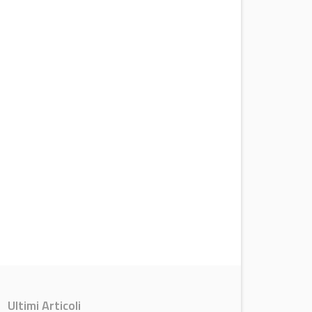
Ultimi Articoli