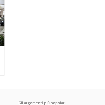
Gli argomenti più popolari