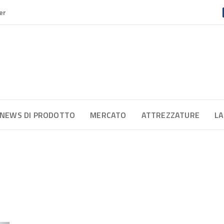
er
NEWS DI PRODOTTO
MERCATO
ATTREZZATURE
LA