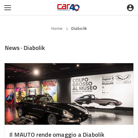
Home
Diabolik
❯
News · Diabolik
Il MAUTO rende omaggio a Diabolik