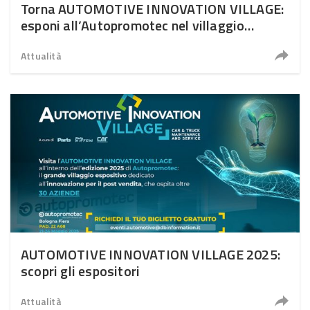
Torna AUTOMOTIVE INNOVATION VILLAGE:
esponi all’Autopromotec nel villaggio
dell’innovazione
Attualità
AUTOMOTIVE INNOVATION VILLAGE 2025:
scopri gli espositori
Attualità