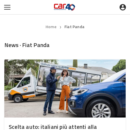
Home
Fiat Panda
❯
News · Fiat Panda
Scelta auto: italiani più attenti alla