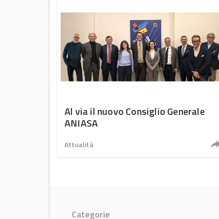
Al via il nuovo Consiglio Generale
ANIASA
Attualità
Categorie