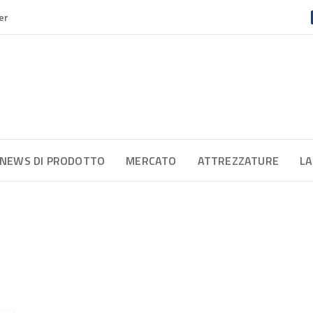
er
NEWS DI PRODOTTO
MERCATO
ATTREZZATURE
LA