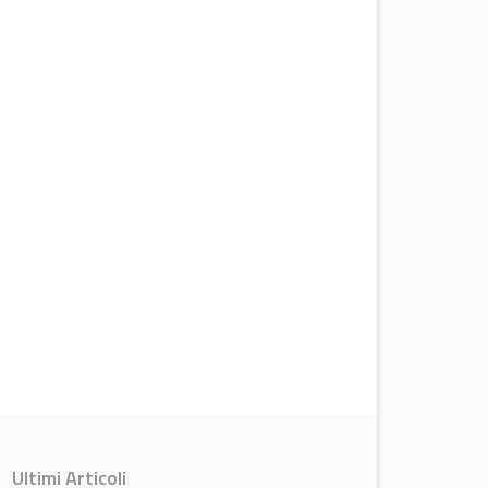
Ultimi Articoli