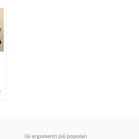
Gli argomenti più popolari