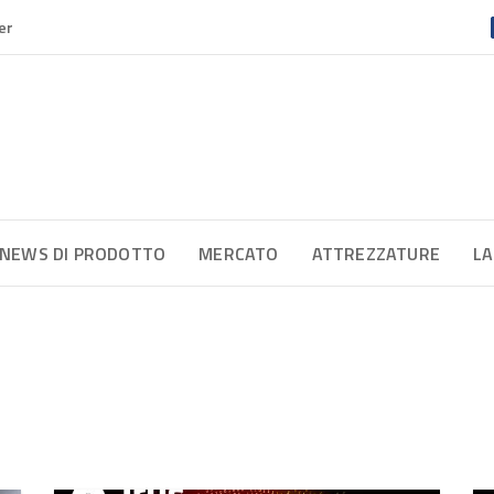
er
NEWS DI PRODOTTO
MERCATO
ATTREZZATURE
LA