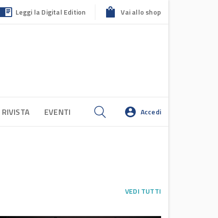
Leggi la Digital Edition
Vai allo shop
 RIVISTA
EVENTI
Accedi
VEDI TUTTI