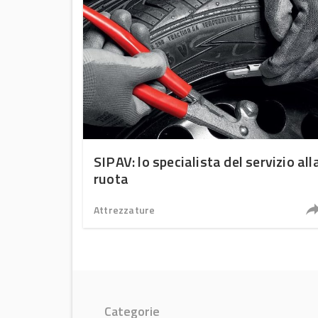
SIPAV: lo specialista del servizio all
ruota
Attrezzature
Categorie