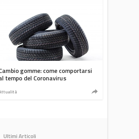
Cambio gomme: come comportarsi
al tempo del Coronavirus
Attualità
Ultimi Articoli