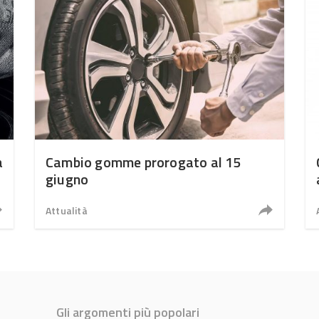
a
Cambio gomme prorogato al 15
giugno
Attualità
Gli argomenti più popolari