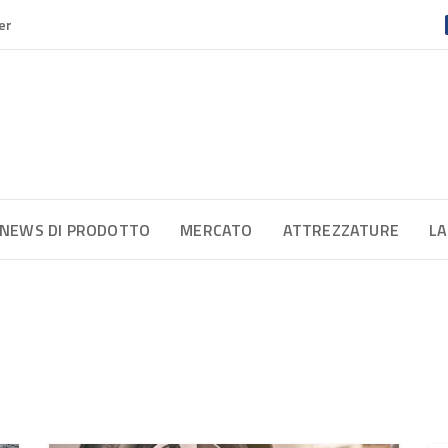
er
NEWS DI PRODOTTO
MERCATO
ATTREZZATURE
LA