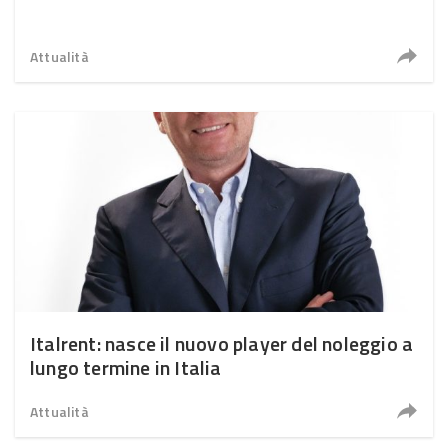
Attualità
Italrent: nasce il nuovo player del noleggio a
lungo termine in Italia
Attualità