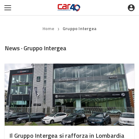
Home
Gruppo Intergea
❯
News · Gruppo Intergea
Il Gruppo Intergea si rafforza in Lombardia