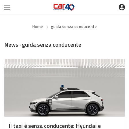
Home
guida senza conducente
❯
News · guida senza conducente
Il taxi è senza conducente: Hyundai e