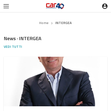
Home
INTERGEA
❯
News · INTERGEA
VEDI TUTTI