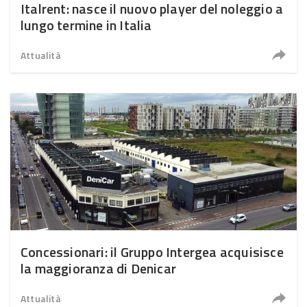
Italrent: nasce il nuovo player del noleggio a
lungo termine in Italia
Attualità
Concessionari: il Gruppo Intergea acquisisce
la maggioranza di Denicar
Attualità