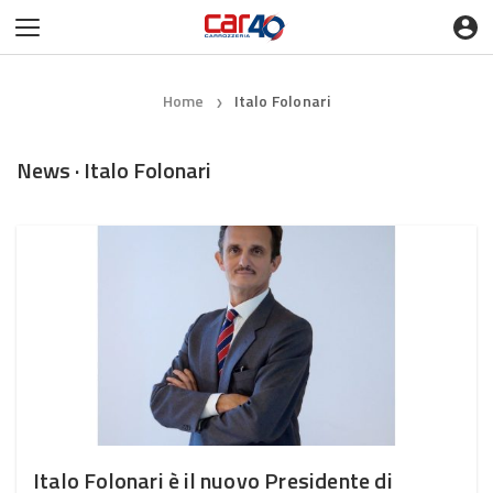
Home
Italo Folonari
❯
News · Italo Folonari
Italo Folonari è il nuovo Presidente di