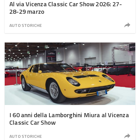
Al via Vicenza Classic Car Show 2026: 27-
28-29 marzo
AUTO STORICHE
I 60 anni della Lamborghini Miura al Vicenza
Classic Car Show
AUTO STORICHE