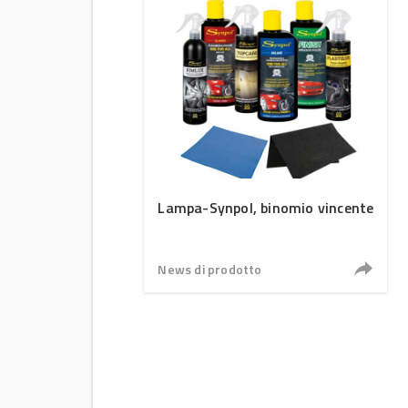
Lampa-Synpol, binomio vincente
News di prodotto