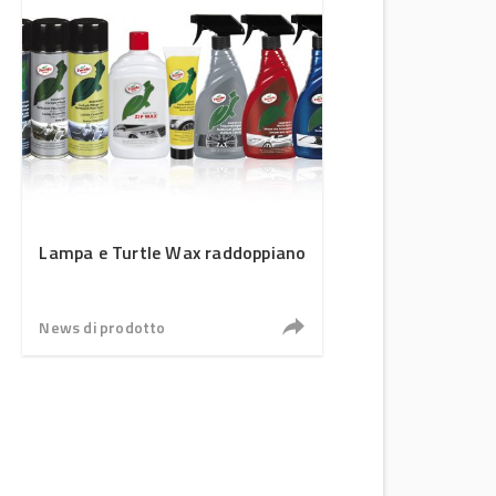
Lampa e Turtle Wax raddoppiano
News di prodotto