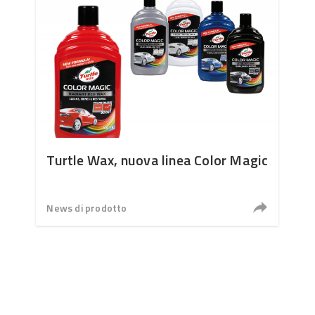
Turtle Wax, nuova linea Color Magic
News di prodotto