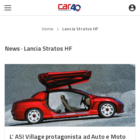
Home
Lancia Stratos HF
❯
News · Lancia Stratos HF
L’ ASI Village protagonista ad Auto e Moto