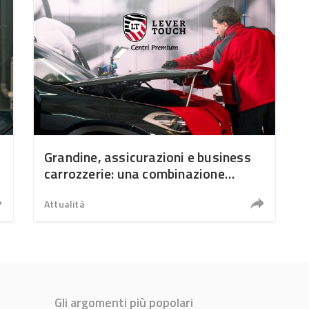
Grandine, assicurazioni e business
carrozzerie: una combinazione
strategica
Attualità
Gli argomenti più popolari