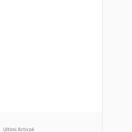
Ultimi Articoli