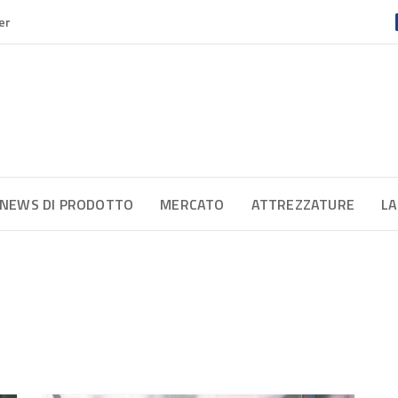
er
NEWS DI PRODOTTO
MERCATO
ATTREZZATURE
LA