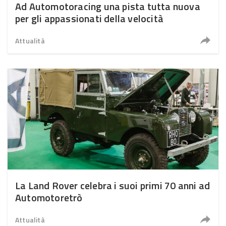
Ad Automotoracing una pista tutta nuova
per gli appassionati della velocità
Attualità
La Land Rover celebra i suoi primi 70 anni ad
Automotoretrò
Attualità