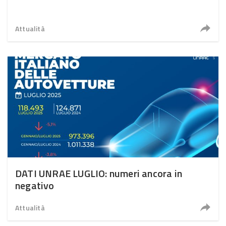
Attualità
DATI UNRAE LUGLIO: numeri ancora in
negativo
Attualità