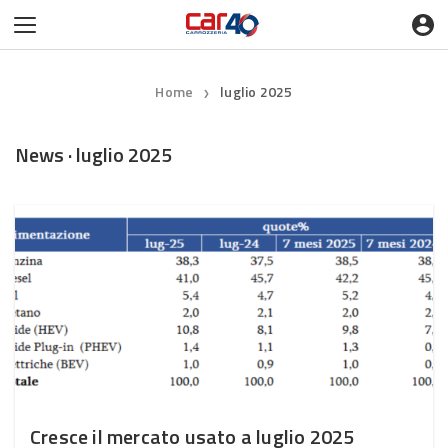
Home
luglio 2025
❯
News · luglio 2025
Cresce il mercato usato a luglio 2025