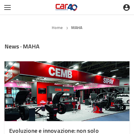
Home
MAHA
❯
News · MAHA
Evoluzione e innovazione: non solo