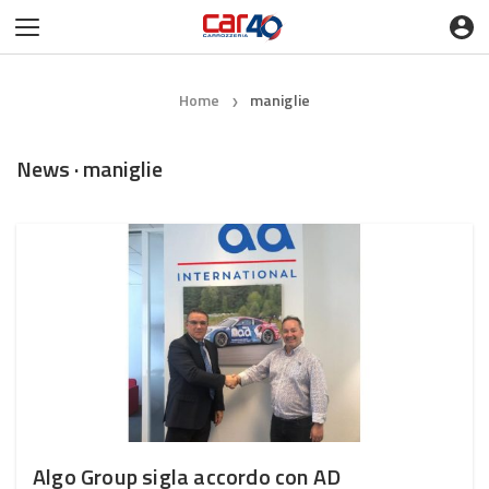
Home
maniglie
❯
News · maniglie
Algo Group sigla accordo con AD