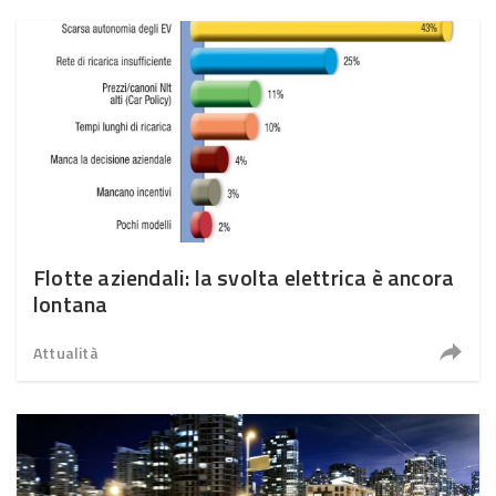
Flotte aziendali: la svolta elettrica è ancora
lontana
Attualità