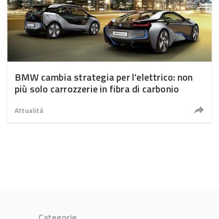
BMW cambia strategia per l'elettrico: non
più solo carrozzerie in fibra di carbonio
Attualità
Categorie