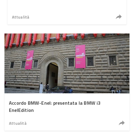
Attualità
Accordo BMW-Enel: presentata la BMW i3
EnelEdition
Attualità