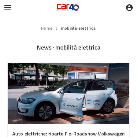
Home
mobilità elettrica
❯
News · mobilità elettrica
Auto elettriche: riparte l’ e-Roadshow Volkswagen