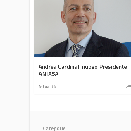
Andrea Cardinali nuovo Presidente
ANIASA
Attualità
Categorie