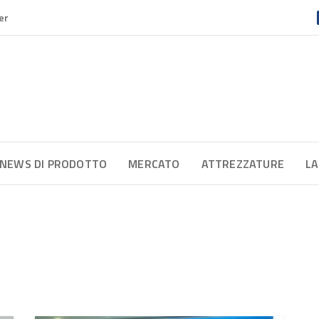
er
NEWS DI PRODOTTO
MERCATO
ATTREZZATURE
LA