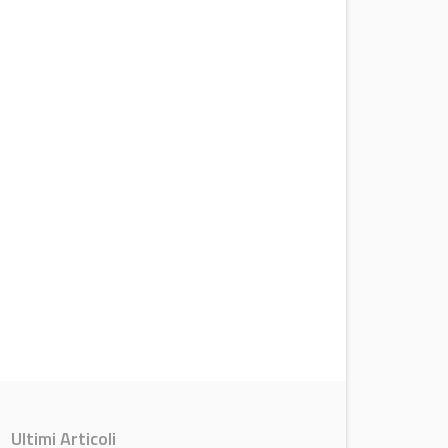
Ultimi Articoli