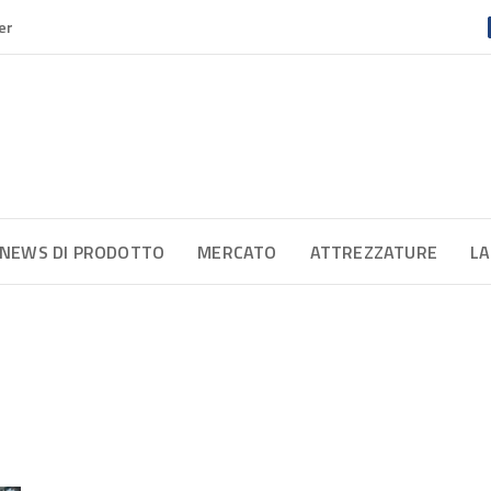
er
NEWS DI PRODOTTO
MERCATO
ATTREZZATURE
LA