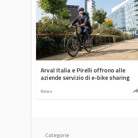
Arval Italia e Pirelli offrono alle
aziende servizio di e-bike sharing
News
Categorie