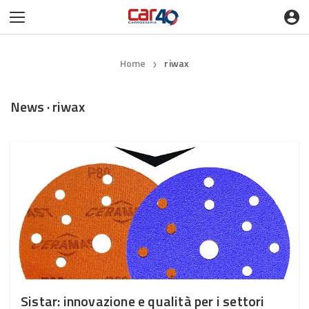
Home
riwax
❯
News · riwax
Sistar: innovazione e qualità per i settori