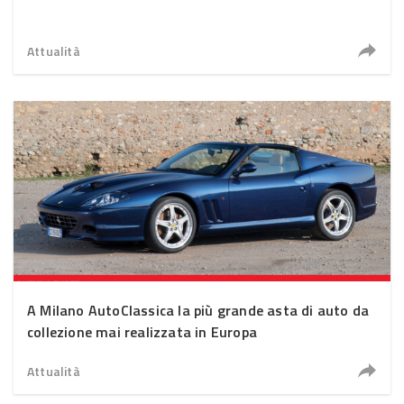
Attualità
A Milano AutoClassica la più grande asta di auto da
collezione mai realizzata in Europa
Attualità