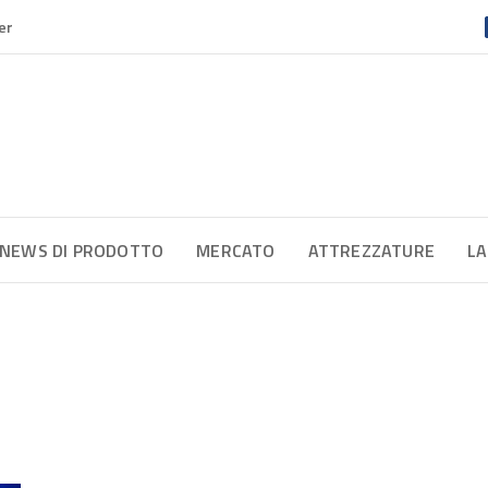
er
NEWS DI PRODOTTO
MERCATO
ATTREZZATURE
LA