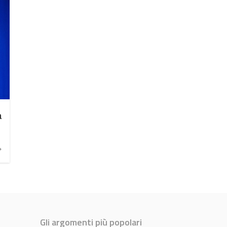
a
Gli argomenti più popolari