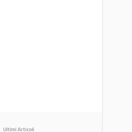
Ultimi Articoli