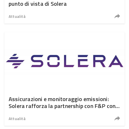
punto di vista di Solera
Attualità
Assicurazioni e monitoraggio emissioni:
Solera rafforza la partnership con F&P con
Sustainable Estimatics
Attualità