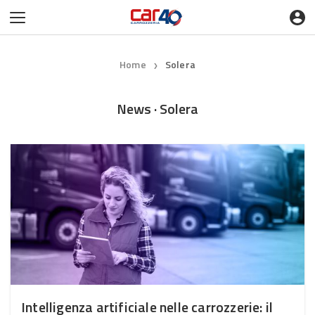
Home
Solera
❯
News · Solera
Intelligenza artificiale nelle carrozzerie: il