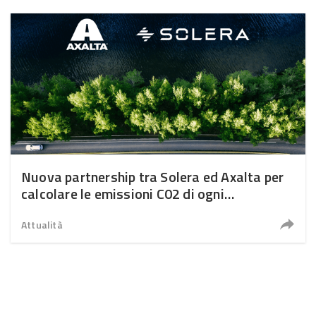
Nuova partnership tra Solera ed Axalta per
calcolare le emissioni C02 di ogni
riparazione
Attualità