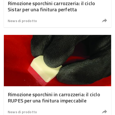
Rimozione sporchini carrozzeria: il ciclo
Sistar per una finitura perfetta
News di prodotto
Rimozione sporchini in carrozzeria: il ciclo
RUPES per una finitura impeccabile
News di prodotto