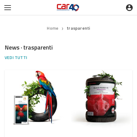
Home
trasparenti
❯
News · trasparenti
VEDI TUTTI