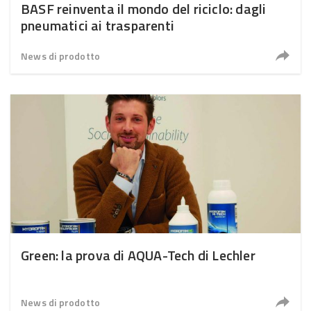
BASF reinventa il mondo del riciclo: dagli
pneumatici ai trasparenti
News di prodotto
Green: la prova di AQUA-Tech di Lechler
News di prodotto