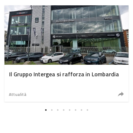
Il Gruppo Intergea si rafforza in Lombardia
Attualità