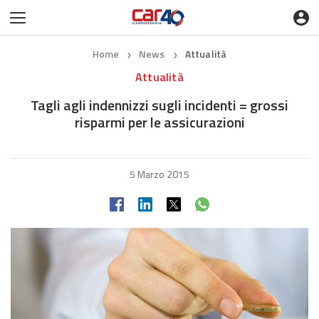
Home
News
Attualità
❯
❯
Attualità
Tagli agli indennizzi sugli incidenti = grossi
risparmi per le assicurazioni
5 Marzo 2015