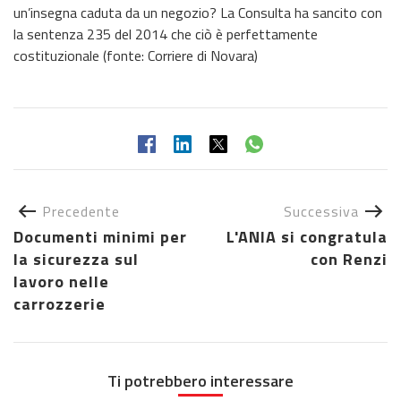
un’insegna caduta da un negozio? La Consulta ha sancito con
la sentenza 235 del 2014 che ciò è perfettamente
costituzionale (fonte: Corriere di Novara)
Precedente
Successiva
Documenti minimi per
L'ANIA si congratula
la sicurezza sul
con Renzi
lavoro nelle
carrozzerie
Ti potrebbero interessare