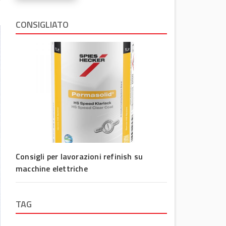
CONSIGLIATO
Consigli per lavorazioni refinish su
macchine elettriche
TAG