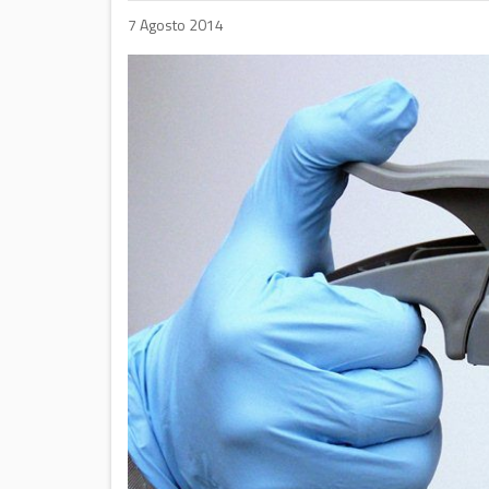
7 Agosto 2014