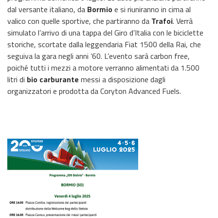
dal versante italiano, da
Bormio
e si riuniranno in cima al
valico con quelle sportive, che partiranno da
Trafoi
. Verrà
simulato l’arrivo di una tappa del Giro d’Italia con le biciclette
storiche, scortate dalla leggendaria Fiat 1500 della Rai, che
seguiva la gara negli anni ’60. L’evento sarà carbon free,
poiché tutti i mezzi a motore verranno alimentati da 1.500
litri di
bio carburante
messi a disposizione dagli
organizzatori e prodotta da Coryton Advanced Fuels.