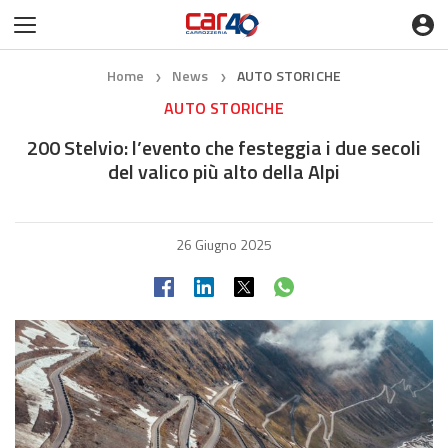
Home
News
AUTO STORICHE
❯
❯
AUTO STORICHE
200 Stelvio: l’evento che festeggia i due secoli
del valico più alto della Alpi
26 Giugno 2025