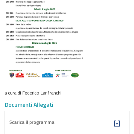
a cura di Federico Lanfranchi
Documenti Allegati
Scarica il programma