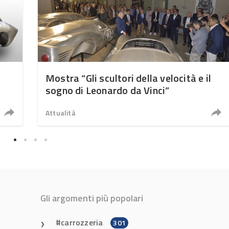
Mostra “Gli scultori della velocità e il
sogno di Leonardo da Vinci”
Attualità
Gli argomenti più popolari
carrozzeria
301