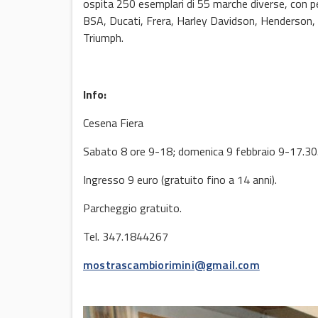
ospita 250 esemplari di 55 marche diverse, con pezz
BSA, Ducati, Frera, Harley Davidson, Henderson,
Triumph.
Info:
Cesena Fiera
Sabato 8 ore 9-18; domenica 9 febbraio 9-17.30
Ingresso 9 euro (gratuito fino a 14 anni).
Parcheggio gratuito.
Tel. 347.1844267
mostrascambiorimini@gmail.com