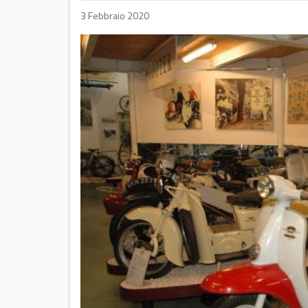
3 Febbraio 2020