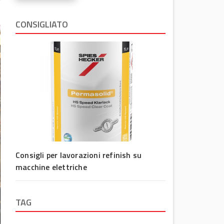
CONSIGLIATO
Consigli per lavorazioni refinish su
macchine elettriche
TAG