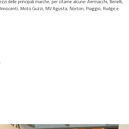
i delle principali marche, per citarne alcune: Aermacchi, Benelli,
 Innocenti, Moto Guzzi, MV Agusta, Norton, Piaggio, Rudge e
.