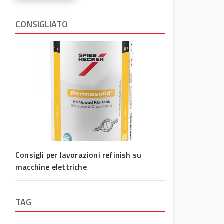
CONSIGLIATO
Consigli per lavorazioni refinish su
macchine elettriche
TAG