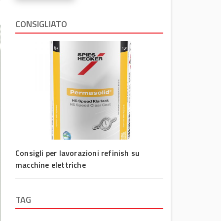
CONSIGLIATO
Consigli per lavorazioni refinish su
macchine elettriche
TAG