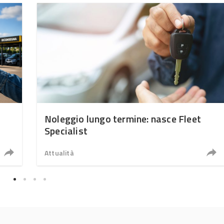
Noleggio lungo termine: nasce Fleet
Specialist
Attualità