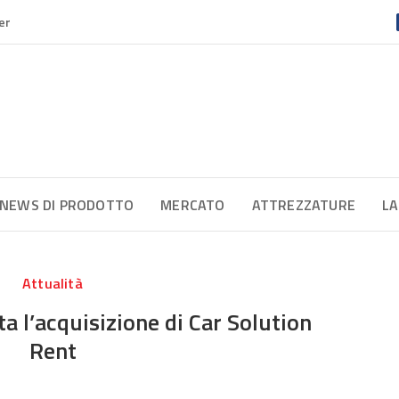
er
NEWS DI PRODOTTO
MERCATO
ATTREZZATURE
LA
Attualità
 l’acquisizione di Car Solution
Rent