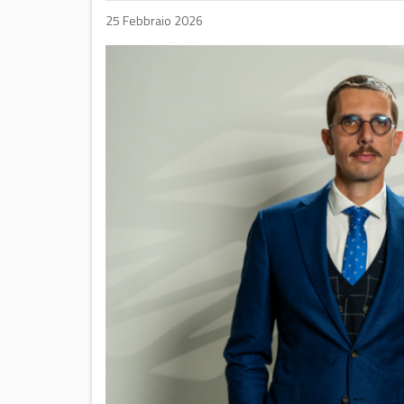
25 Febbraio 2026