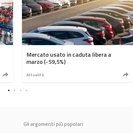
Mercato usato in caduta libera a
marzo (-59,5%)
Attualità
Gli argomenti più popolari