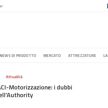
er
NEWS DI PRODOTTO
MERCATO
ATTREZZATURE
LA
Attualità
I-Motorizzazione: i dubbi
ell’Authority