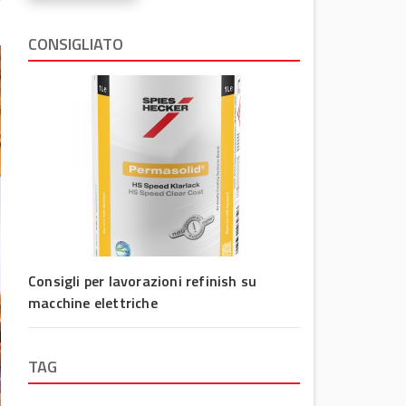
CONSIGLIATO
Consigli per lavorazioni refinish su
macchine elettriche
TAG