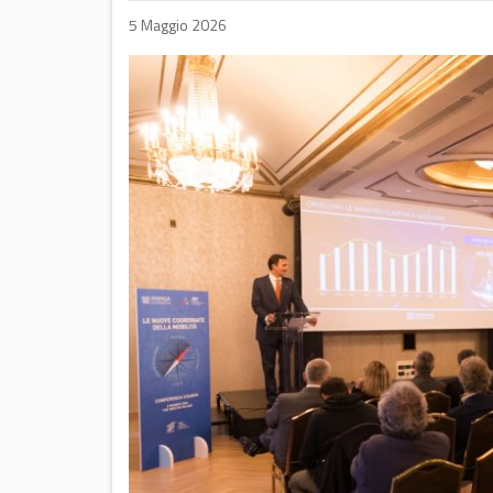
5 Maggio 2026