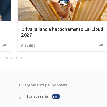
Drivalia lancia l’abbonamento CarCloud
2027
Attualità
Gli argomenti più popolari
carrozzeria
301