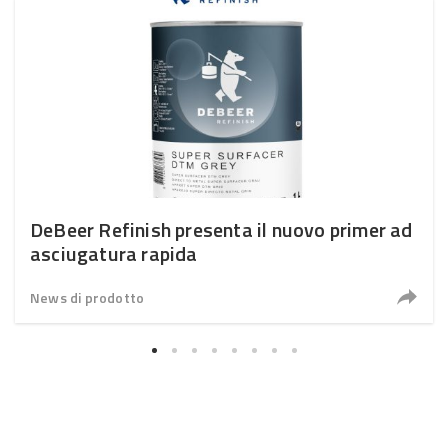
DeBeer Refinish presenta il nuovo primer ad
asciugatura rapida
News di prodotto