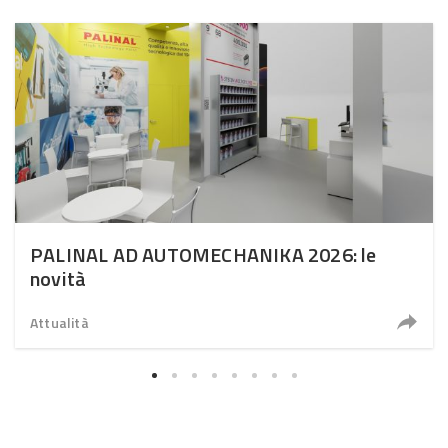
PALINAL AD AUTOMECHANIKA 2026: le
novità
Attualità