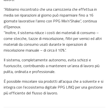
“Abbiamo riscontrato che una carrozzeria che effettua in
media sei riparazioni al giorno può risparmiare fino a 16
giornate lavorative l’anno con PPG Mix’n’Shake”, continua
d’Epenoux.
“Inoltre, il sistema riduce i costi dei materiali di consumo –
come stecche, tazze di miscelazione, filtri per vernici ed altri
materiali da consumo usati durante le operazioni di
miscelazione manuale – di circa il 10%”.
Il sistema, completamente autonomo, evita schizzi e
fuoriuscite, contribuendo a mantenere un’area di lavoro più
pulita, ordinata e professionale.
È possibile miscelare sia prodotti all’acqua che a solvente e si
integra con l’ecosistema digitale PPG LINQ per una gestione
più efficiente del flusso di lavoro.