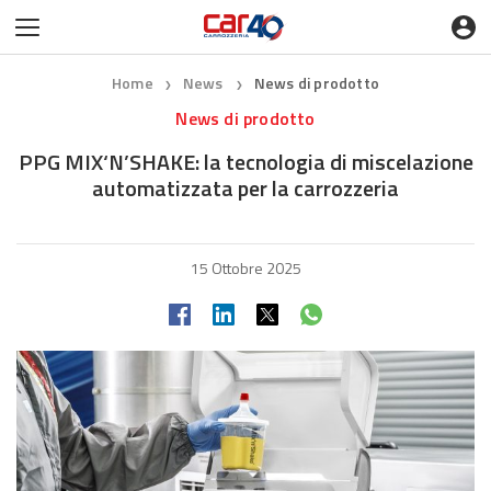
Home
News
News di prodotto
❯
❯
News di prodotto
PPG MIX‘N’SHAKE: la tecnologia di miscelazione
automatizzata per la carrozzeria
15 Ottobre 2025