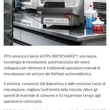
PPG annuncia il lancio di PPG MIX‘N’SHAKE™, una nuova
tecnologia di miscelazione automatizzata del colore
sviluppata per eliminare le tradizionali operazioni manuali di
miscelazione nel settore del Refinish automobilistico.
Il sistema, composto dal dispositivo e dalle esclusive tazze di
miscelazione, migliora l’uniformità della miscela, riduce gli
sprechi di materiale di consumo e fa risparmiare tempo agli
operatori in carrozzeria.