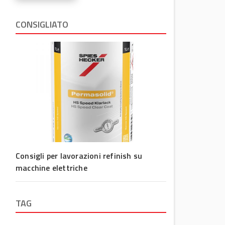
CONSIGLIATO
Consigli per lavorazioni refinish su
macchine elettriche
TAG