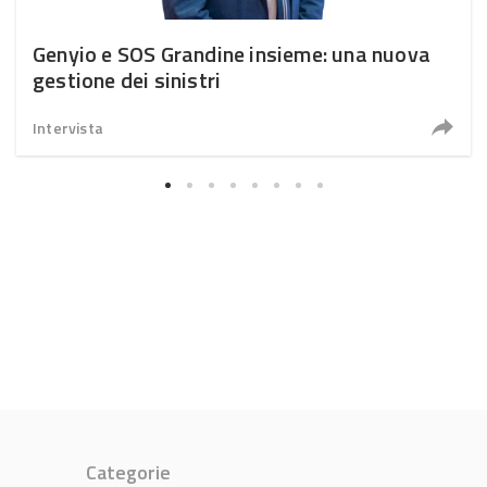
Genyio e SOS Grandine insieme: una nuova
gestione dei sinistri
Intervista
Categorie