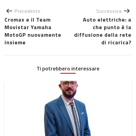
Precedente
Successiva
Cromax e il Team
Auto elettriche: a
Movistar Yamaha
che punto è la
MotoGP nuovamente
diffusione della rete
insieme
di ricarica?
Ti potrebbero interessare