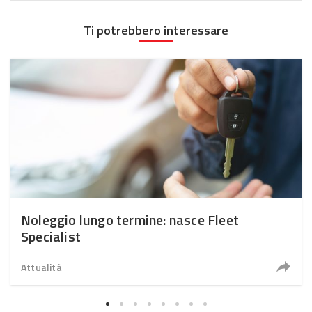
Ti potrebbero interessare
Noleggio lungo termine: nasce Fleet
Specialist
Attualità