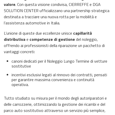
valore
. Con questa visione condivisa, CIERREFFE e DGA
SOLUTION CENTER ufficializzano una partnership strategica
destinata a tracciare una nuova rotta per la mobilità e
l’assistenza automotive in Italia.
L’unione di queste due eccellenze unisce
capillarità
distributiva
e
competenze di gestione
del noleggio,
offrendo ai professionisti della riparazione un pacchetto di
vantaggi concreti:
canoni dedicati per il Noleggio Lungo Termine di vetture
sostitutive
incentivi esclusivi legati al rinnovo dei contratti, pensati
per garantire massima convenienza e continuità
operativa.
Tutto studiato su misura per il mondo degli autoriparatori e
delle carrozzerie, ottimizzando la gestione dei ricambi e del
parco auto sostitutivo attraverso un servizio più semplice,