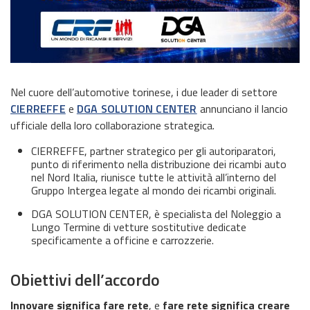
Nel cuore dell’automotive torinese, i due leader di settore
CIERREFFE
e
DGA SOLUTION CENTER
annunciano il lancio
ufficiale della loro collaborazione strategica.
CIERREFFE, partner strategico per gli autoriparatori,
punto di riferimento nella distribuzione dei ricambi auto
nel Nord Italia, riunisce tutte le attività all’interno del
Gruppo Intergea legate al mondo dei ricambi originali.
DGA SOLUTION CENTER, è specialista del Noleggio a
Lungo Termine di vetture sostitutive dedicate
specificamente a officine e carrozzerie.
Obiettivi dell’accordo
Innovare significa fare rete
, e
fare rete significa creare