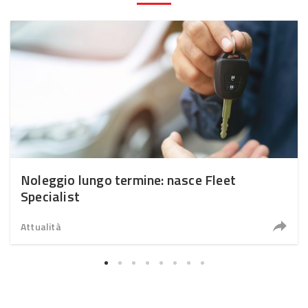
Noleggio lungo termine: nasce Fleet
Specialist
Attualità