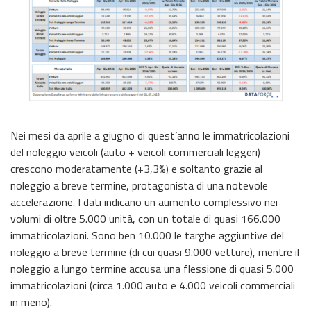
Nei mesi da aprile a giugno di quest’anno le immatricolazioni
del noleggio veicoli (auto + veicoli commerciali leggeri)
crescono moderatamente (+3,3%) e soltanto grazie al
noleggio a breve termine, protagonista di una notevole
accelerazione. I dati indicano un aumento complessivo nei
volumi di oltre 5.000 unità, con un totale di quasi 166.000
immatricolazioni. Sono ben 10.000 le targhe aggiuntive del
noleggio a breve termine (di cui quasi 9.000 vetture), mentre il
noleggio a lungo termine accusa una flessione di quasi 5.000
immatricolazioni (circa 1.000 auto e 4.000 veicoli commerciali
in meno).