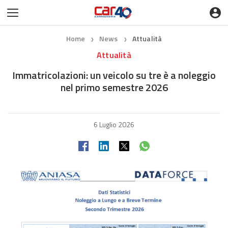
Home
News
Attualità
❯
❯
Attualità
Immatricolazioni: un veicolo su tre è a noleggio
nel primo semestre 2026
6 Luglio 2026