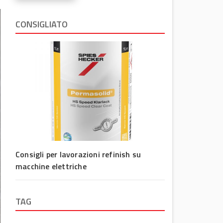
CONSIGLIATO
Consigli per lavorazioni refinish su
macchine elettriche
TAG