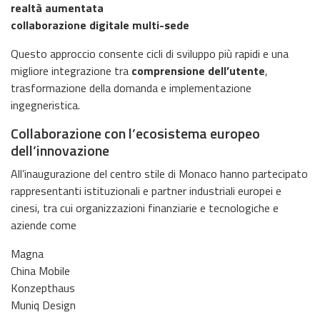
realtà aumentata
collaborazione digitale multi-sede
Questo approccio consente cicli di sviluppo più rapidi e una
migliore integrazione tra
comprensione dell’utente
,
trasformazione della domanda e implementazione
ingegneristica.
Collaborazione con l’ecosistema europeo
dell’innovazione
All’inaugurazione del centro stile di Monaco hanno partecipato
rappresentanti istituzionali e partner industriali europei e
cinesi, tra cui organizzazioni finanziarie e tecnologiche e
aziende come
Magna
China Mobile
Konzepthaus
Muniq Design