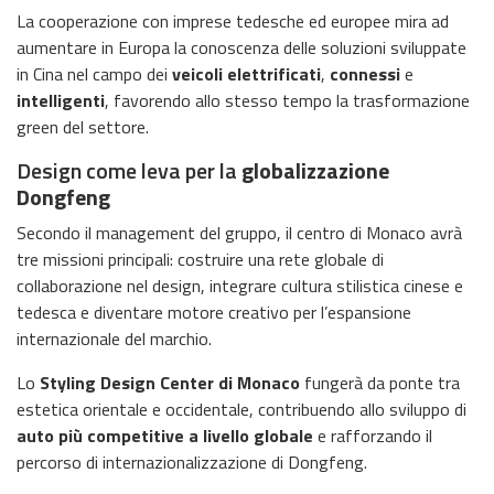
La cooperazione con imprese tedesche ed europee mira ad
aumentare in Europa la conoscenza delle soluzioni sviluppate
in Cina nel campo dei
veicoli elettrificati
,
connessi
e
intelligenti
, favorendo allo stesso tempo la trasformazione
green del settore.
Design come leva per la
globalizzazione
Dongfeng
Secondo il management del gruppo, il centro di Monaco avrà
tre missioni principali: costruire una rete globale di
collaborazione nel design, integrare cultura stilistica cinese e
tedesca e diventare motore creativo per l’espansione
internazionale del marchio.
Lo
Styling Design Center di Monaco
fungerà da ponte tra
estetica orientale e occidentale, contribuendo allo sviluppo di
auto più competitive a livello globale
e rafforzando il
percorso di internazionalizzazione di Dongfeng.