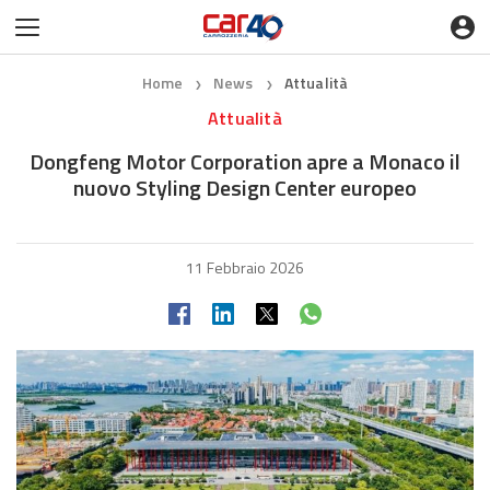
Home
News
Attualità
❯
❯
Attualità
Dongfeng Motor Corporation apre a Monaco il
nuovo Styling Design Center europeo
11 Febbraio 2026