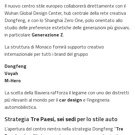
Il nuovo centro stile europeo collaborerà direttamente con il
Wuhan Global Design Center
, hub centrale della rete creativa
Dongfeng, e con lo
Shanghai Zero One
, polo orientato allo
studio delle preferenze estetiche delle generazioni più giovani,
in particolare
Generazione Z
.
La struttura di Monaco fornirà supporto creativo
internazionale per tutti i brand del gruppo
Dongfeng
Voyah
M-Hero
La scelta della Baviera rafforza il legame con uno dei distretti
più rilevanti al mondo per il
car design
e l’ingegneria
automobilistica.
Strategia
Tre Paesi, sei sedi
per lo stile auto
L’apertura del centro rientra nella strategia Dongfeng “
Tre