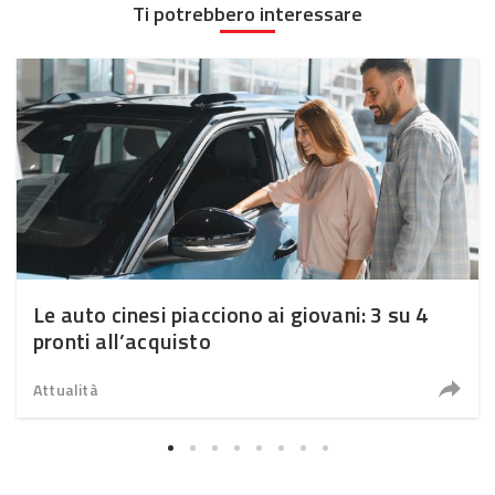
Ti potrebbero interessare
Le auto cinesi piacciono ai giovani: 3 su 4
pronti all’acquisto
Attualità