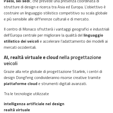
Paesi, sei sedi
”, che prevede una presenza coordinata di
strutture di design e ricerca tra Asia ed Europa. L’obiettivo è
costruire un linguaggio stilistico competitivo su scala globale
e più sensibile alle differenze culturali e di mercato.
Il centro di Monaco sfrutterà i vantaggi geografici e industriali
dell’Europa centrale per migliorare la qualità del
linguaggio
stilistico dei veicoli
e accelerare l’adattamento dei modelli ai
mercati occidentali.
AI, realtà virtuale e cloud
nella progettazione
veicoli
Grazie alla rete globale di progettazione Starlink, i centri di
design Dongfeng condivideranno risorse creative tramite
piattaforme cloud
e strumenti digitali avanzati.
Tra le tecnologie utilizzate
intelligenza artificiale nel design
realtà virtuale