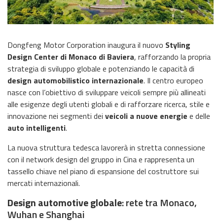
Dongfeng Motor Corporation
inaugura il nuovo
Styling
Design Center di Monaco di Baviera
, rafforzando la propria
strategia di sviluppo globale e potenziando le capacità di
design automobilistico internazionale
. Il centro europeo
nasce con l’obiettivo di sviluppare veicoli sempre più allineati
alle esigenze degli utenti globali e di rafforzare ricerca, stile e
innovazione nei segmenti dei
veicoli a nuove energie
e delle
auto intelligenti
.
La nuova struttura tedesca lavorerà in stretta connessione
con il network design del gruppo in Cina e rappresenta un
tassello chiave nel piano di espansione del costruttore sui
mercati internazionali.
Design automotive globale
: rete tra Monaco,
Wuhan e Shanghai