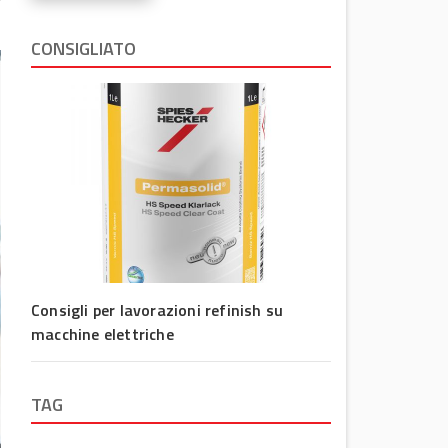
CONSIGLIATO
Consigli per lavorazioni refinish su
macchine elettriche
TAG