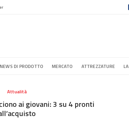
er
NEWS DI PRODOTTO
MERCATO
ATTREZZATURE
LA
Attualità
ciono ai giovani: 3 su 4 pronti
all’acquisto