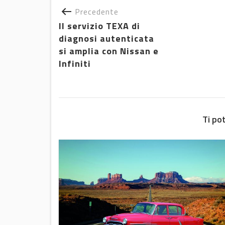
Precedente
Il servizio TEXA di
diagnosi autenticata
si amplia con Nissan e
Infiniti
Ti po