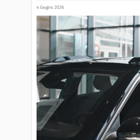
4 Giugno 2026