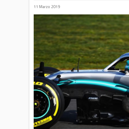
11 Marzo 2019