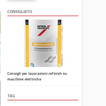
CONSIGLIATO
Consigli per lavorazioni refinish su
macchine elettriche
TAG