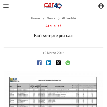
Home
News
Attualità
❯
❯
Attualità
Fari sempre più cari
19 Marzo 2015