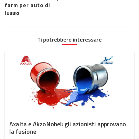
farm per auto di
lusso
Ti potrebbero interessare
Axalta e AkzoNobel: gli azionisti approvano
la fusione