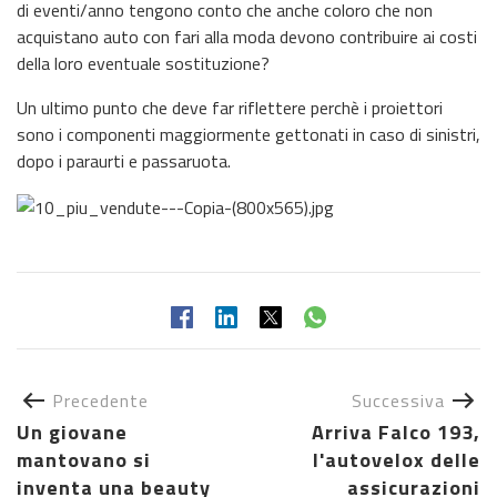
di eventi/anno tengono conto che anche coloro che non
acquistano auto con fari alla moda devono contribuire ai costi
della loro eventuale sostituzione?
Un ultimo punto che deve far riflettere perchè i proiettori
sono i componenti maggiormente gettonati in caso di sinistri,
dopo i paraurti e passaruota.
Precedente
Successiva
Un giovane
Arriva Falco 193,
mantovano si
l'autovelox delle
inventa una beauty
assicurazioni