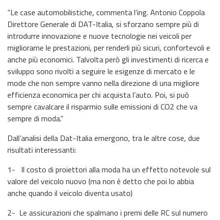
“Le case automobilistiche, commenta l’ing. Antonio Coppola
Direttore Generale di DAT-Italia, si sforzano sempre più di
introdurre innovazione e nuove tecnologie nei veicoli per
migliorarne le prestazioni, per renderli più sicuri, confortevoli e
anche più economici. Talvolta però gli investimenti di ricerca e
sviluppo sono rivolti a seguire le esigenze di mercato e le
mode che non sempre vanno nella direzione di una migliore
efficienza economica per chi acquista l’auto. Poi, si può
sempre cavalcare il risparmio sulle emissioni di CO2 che va
sempre di moda.”
Dall’analisi della Dat-Italia emergono, tra le altre cose, due
risultati interessanti:
1- Il costo di proiettori alla moda ha un effetto notevole sul
valore del veicolo nuovo (ma non è detto che poi lo abbia
anche quando il veicolo diventa usato)
2- Le assicurazioni che spalmano i premi delle RC sul numero