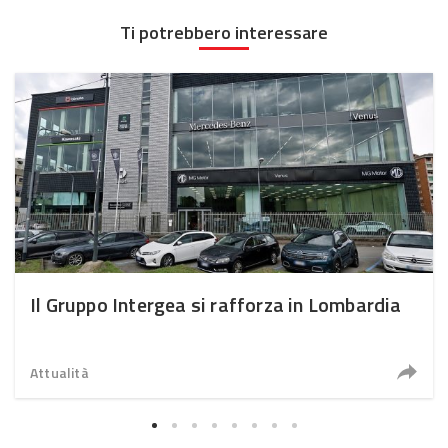
Ti potrebbero interessare
Il Gruppo Intergea si rafforza in Lombardia
Attualità