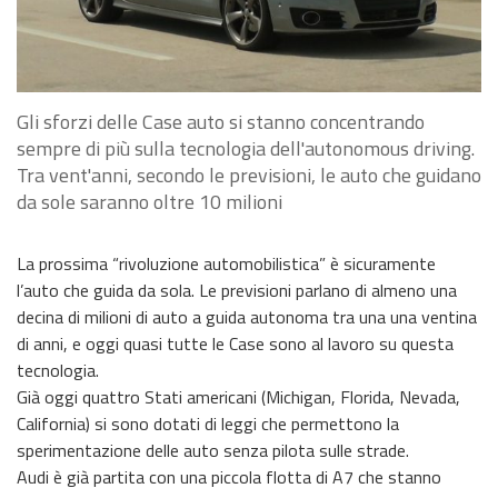
Gli sforzi delle Case auto si stanno concentrando
sempre di più sulla tecnologia dell'autonomous driving.
Tra vent'anni, secondo le previsioni, le auto che guidano
da sole saranno oltre 10 milioni
La prossima “rivoluzione automobilistica” è sicuramente
l’auto che guida da sola. Le previsioni parlano di almeno una
decina di milioni di auto a guida autonoma tra una una ventina
di anni, e oggi quasi tutte le Case sono al lavoro su questa
tecnologia.
Già oggi quattro Stati americani (Michigan, Florida, Nevada,
California) si sono dotati di leggi che permettono la
sperimentazione delle auto senza pilota sulle strade.
Audi è già partita con una piccola flotta di A7 che stanno