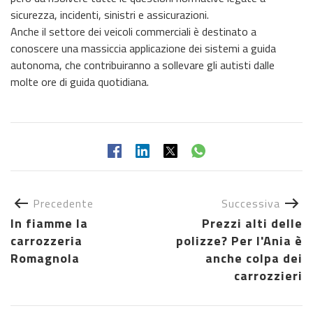
sicurezza, incidenti, sinistri e assicurazioni.
Anche il settore dei veicoli commerciali è destinato a
conoscere una massiccia applicazione dei sistemi a guida
autonoma, che contribuiranno a sollevare gli autisti dalle
molte ore di guida quotidiana.
Precedente
Successiva
In fiamme la
Prezzi alti delle
carrozzeria
polizze? Per l'Ania è
Romagnola
anche colpa dei
carrozzieri