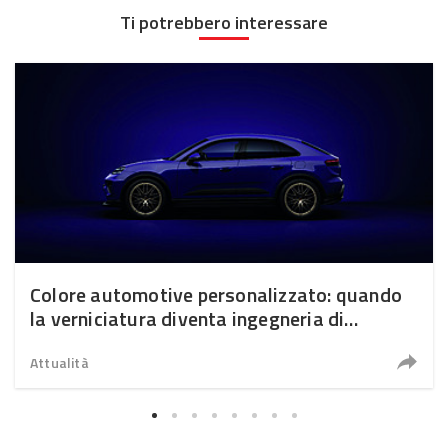
Ti potrebbero interessare
Colore automotive personalizzato: quando
la verniciatura diventa ingegneria di
precisione
Attualità