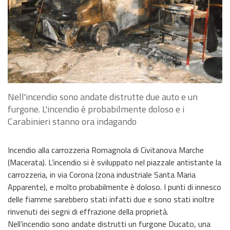
Nell'incendio sono andate distrutte due auto e un
furgone. L'incendio è probabilmente doloso e i
Carabinieri stanno ora indagando
Incendio alla carrozzeria Romagnola di Civitanova Marche
(Macerata). L’incendio si è sviluppato nel piazzale antistante la
carrozzeria, in via Corona (zona industriale Santa Maria
Apparente), e molto probabilmente è doloso. I punti di innesco
delle fiamme sarebbero stati infatti due e sono stati inoltre
rinvenuti dei segni di effrazione della proprietà.
Nell’incendio sono andate distrutti un furgone Ducato, una